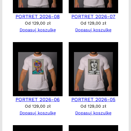
PORTRET 2026-08
PORTRET 2026-07
Od
129,00
zł
Od
129,00
zł
Dopasuj koszulkę
Dopasuj koszulkę
PORTRET 2026-06
PORTRET 2026-05
Od
129,00
zł
Od
129,00
zł
Dopasuj koszulkę
Dopasuj koszulkę