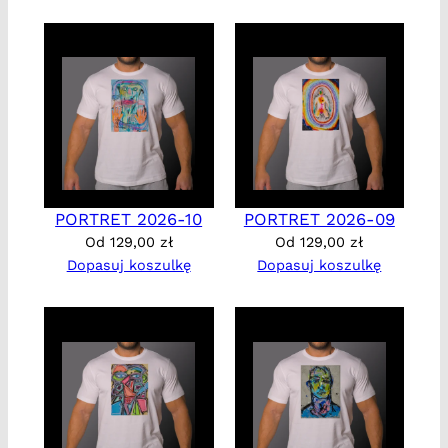
PORTRET 2026-10
PORTRET 2026-09
Od
129,00
zł
Od
129,00
zł
Dopasuj koszulkę
Dopasuj koszulkę