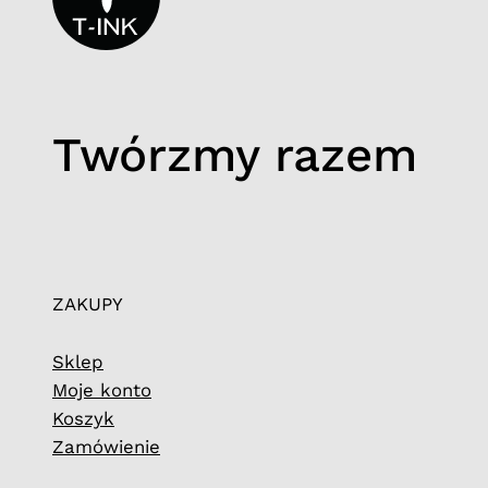
Twórzmy razem
ZAKUPY
Sklep
Moje konto
Koszyk
Zamówienie