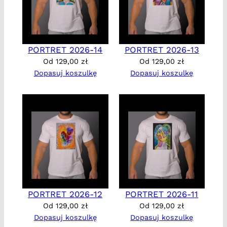
PORTRET 2026-14
PORTRET 2026-13
Od
129,00
zł
Od
129,00
zł
Dopasuj koszulkę
Dopasuj koszulkę
PORTRET 2026-12
PORTRET 2026-11
Od
129,00
zł
Od
129,00
zł
Dopasuj koszulkę
Dopasuj koszulkę