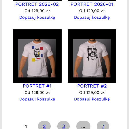
PORTRET 2026-02
PORTRET 2026-01
Od
129,00
zł
Od
129,00
zł
Dopasuj koszulkę
Dopasuj koszulkę
PORTRET #1
PORTRET #2
Od
129,00
zł
Od
129,00
zł
Dopasuj koszulkę
Dopasuj koszulkę
1
2
3
…
7