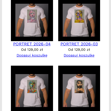
PORTRET 2026-04
PORTRET 2026-03
Od
129,00
zł
Od
129,00
zł
Dopasuj koszulkę
Dopasuj koszulkę