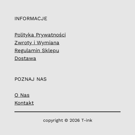
INFORMACJE
Polityka Prywatności
Zwroty i Wymiana
Regulamin Sklepu
Dostawa
POZNAJ NAS
O Nas
Kontakt
copyright © 2026 T-ink