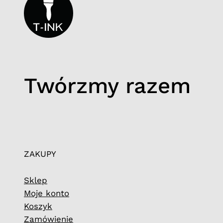
Twórzmy razem
ZAKUPY
Sklep
Moje konto
Koszyk
Zamówienie