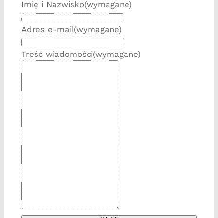
Imię i Nazwisko
(wymagane)
Adres e-mail
(wymagane)
Treść wiadomości
(wymagane)