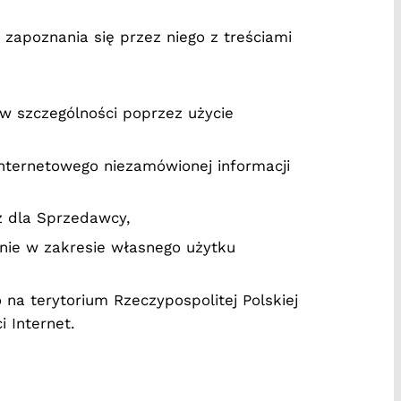
zapoznania się przez niego z treściami
 w szczególności poprzez użycie
Internetowego niezamówionej informacji
z dla Sprzedawcy,
nie w zakresie własnego użytku
na terytorium Rzeczypospolitej Polskiej
 Internet.