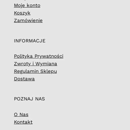
Moje konto
Koszyk
Zamówienie
INFORMACJE
Polityka Prywatności
Zwroty i Wymiana
Regulamin Sklepu
Dostawa
POZNAJ NAS
O Nas
Kontakt