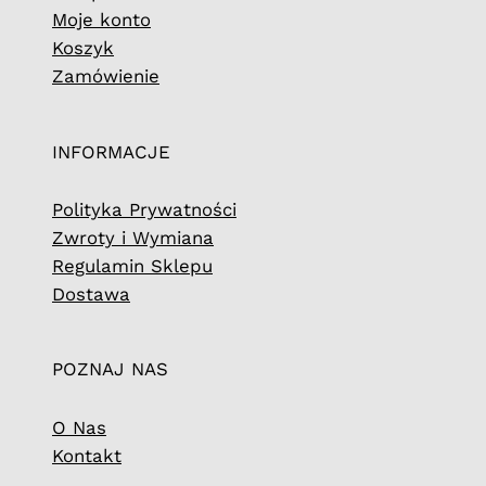
Moje konto
Koszyk
Zamówienie
INFORMACJE
Polityka Prywatności
Zwroty i Wymiana
Regulamin Sklepu
Dostawa
POZNAJ NAS
O Nas
Kontakt