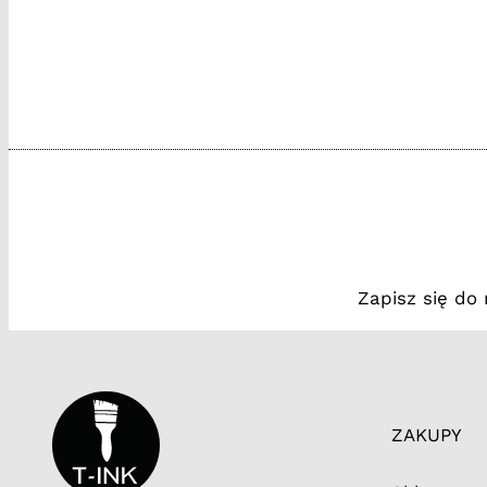
Zapisz się do
ZAKUPY