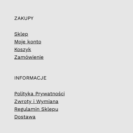
ZAKUPY
Sklep
Moje konto
Koszyk
Zamówienie
INFORMACJE
Polityka Prywatności
Zwroty i Wymiana
Regulamin Sklepu
Dostawa