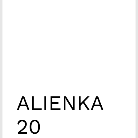
ALIENKA
20