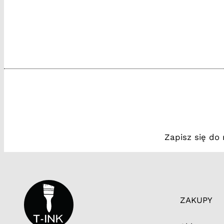
Zapisz się do
ZAKUPY