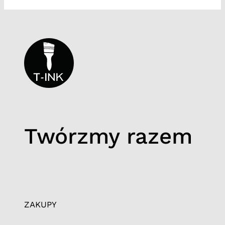
Twórzmy razem
ZAKUPY