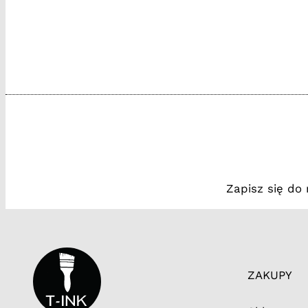
Zapisz się do
ZAKUPY