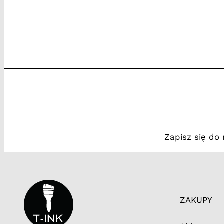
Zapisz się do
ZAKUPY