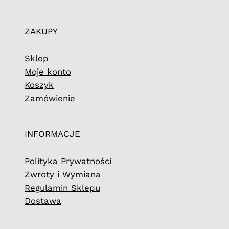
ZAKUPY
Sklep
Moje konto
Koszyk
Zamówienie
INFORMACJE
Polityka Prywatności
Zwroty i Wymiana
Regulamin Sklepu
Dostawa