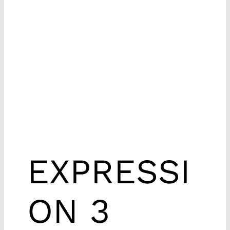
EXPRESSI
ON 3