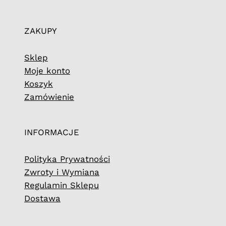
ZAKUPY
Sklep
Moje konto
Koszyk
Zamówienie
INFORMACJE
Polityka Prywatności
Zwroty i Wymiana
Regulamin Sklepu
Dostawa