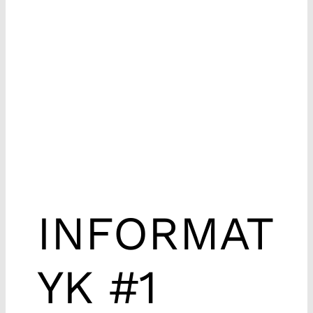
INFORMAT
YK #1