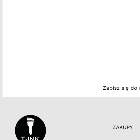
Zapisz się do
ZAKUPY