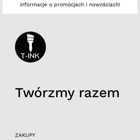
informacje o promocjach i nowościach!
Twórzmy razem
ZAKUPY