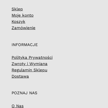
Sklep
Moje konto
Koszyk
Zamówienie
INFORMACJE
Polityka Prywatności
Zwroty i Wymiana
Regulamin Sklepu
Dostawa
POZNAJ NAS
O Nas