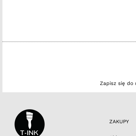
Zapisz się do
ZAKUPY