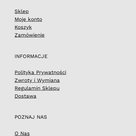
Sklep
Moje konto
Koszyk
Zamówienie
INFORMACJE
Polityka Prywatności
Zwroty i Wymiana
Regulamin Sklepu
Dostawa
POZNAJ NAS
O Nas