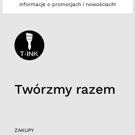
informacje o promocjach i nowościach!
Twórzmy razem
ZAKUPY