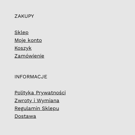
ZAKUPY
Sklep
Moje konto
Koszyk
Zamówienie
INFORMACJE
Polityka Prywatności
Zwroty i Wymiana
Regulamin Sklepu
Dostawa