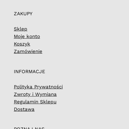
ZAKUPY
Sklep
Moje konto
Koszyk
Zamówienie
INFORMACJE
Polityka Prywatności
Zwroty i Wymiana
Regulamin Sklepu
Dostawa