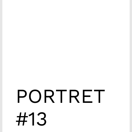
PORTRET
#13