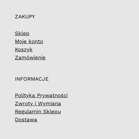
ZAKUPY
Sklep
Moje konto
Koszyk
Zamówienie
INFORMACJE
Polityka Prywatności
Zwroty i Wymiana
Regulamin Sklepu
Dostawa