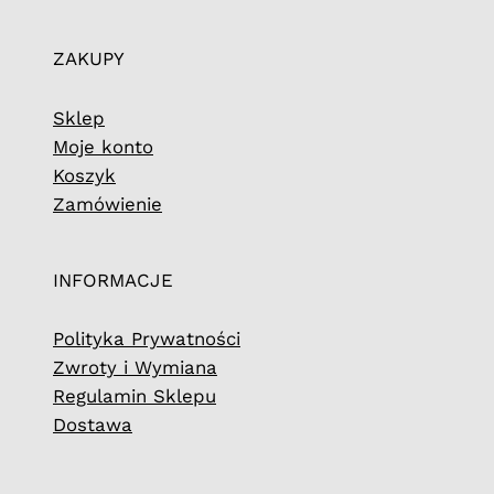
ZAKUPY
Sklep
Moje konto
Koszyk
Zamówienie
INFORMACJE
Polityka Prywatności
Zwroty i Wymiana
Regulamin Sklepu
Dostawa