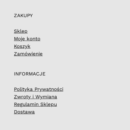
ZAKUPY
Sklep
Moje konto
Koszyk
Zamówienie
INFORMACJE
Polityka Prywatności
Zwroty i Wymiana
Regulamin Sklepu
Dostawa