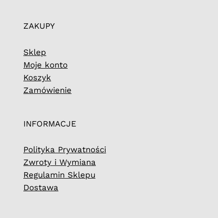
ZAKUPY
Sklep
Moje konto
Koszyk
Zamówienie
INFORMACJE
Polityka Prywatności
Zwroty i Wymiana
Regulamin Sklepu
Dostawa