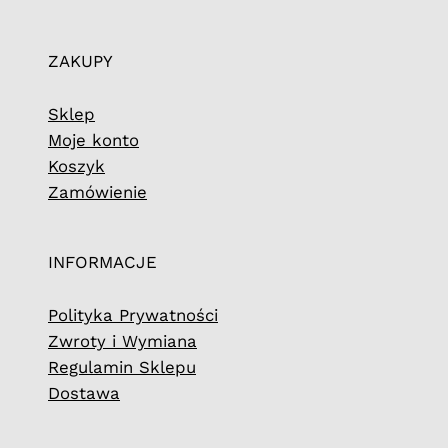
ZAKUPY
Sklep
Moje konto
Koszyk
Zamówienie
INFORMACJE
Polityka Prywatności
Zwroty i Wymiana
Regulamin Sklepu
Dostawa