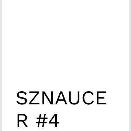
SZNAUCE
R #4