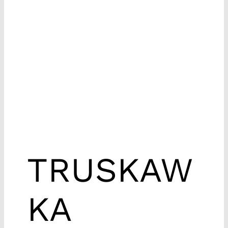
TRUSKAW
KA