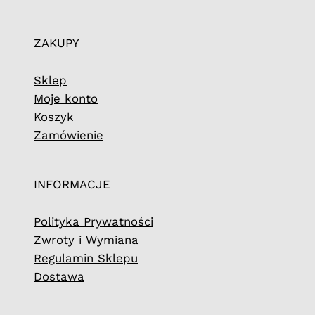
ZAKUPY
Sklep
Moje konto
Koszyk
Zamówienie
INFORMACJE
Polityka Prywatności
Zwroty i Wymiana
Regulamin Sklepu
Dostawa