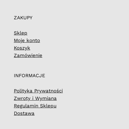
ZAKUPY
Sklep
Moje konto
Koszyk
Zamówienie
INFORMACJE
Polityka Prywatności
Zwroty i Wymiana
Regulamin Sklepu
Dostawa