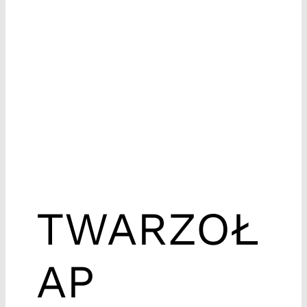
TWARZOŁ
AP